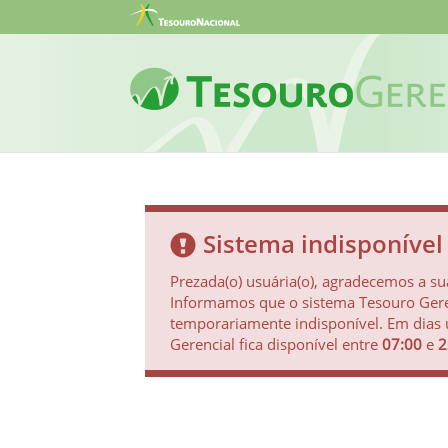
Sistema indisponível
Prezada(o) usuária(o), agradecemos a sua
Informamos que o sistema Tesouro Gere
temporariamente indisponível. Em dias 
Gerencial fica disponível entre
07:00
e
2