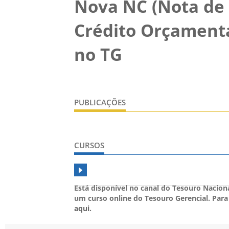
Nova NC (Nota de
Crédito Orçamentá
no TG
PUBLICAÇÕES
CURSOS
Está disponível no canal do Tesouro Nacio
um curso online do Tesouro Gerencial. Para
aqui
.