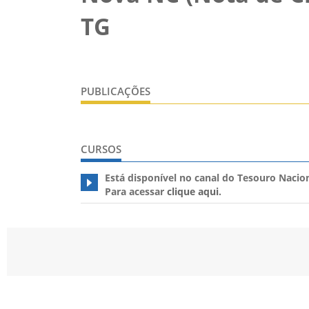
TG
PUBLICAÇÕES
CURSOS
Está disponível no canal do Tesouro Nacio
Para acessar
clique aqui
.