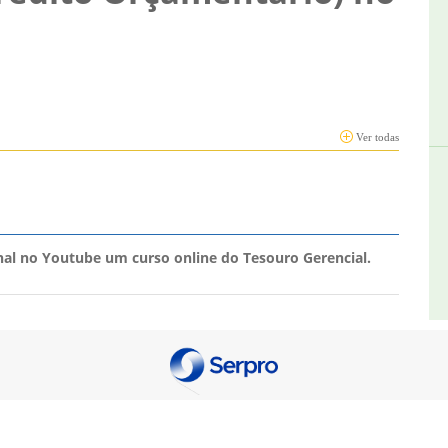
Ver todas
nal no Youtube um curso online do Tesouro Gerencial.