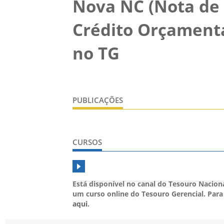
Nova NC (Nota de
Crédito Orçamentá
no TG
PUBLICAÇÕES
CURSOS
Está disponível no canal do Tesouro Nacio
um curso online do Tesouro Gerencial. Para
aqui
.