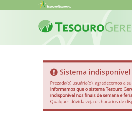
Sistema indisponível
Prezada(o) usuária(o), agradecemos a sua
Informamos que o sistema Tesouro Gere
indisponível nos finais de semana e feri
Qualquer dúvida veja os horários de dis