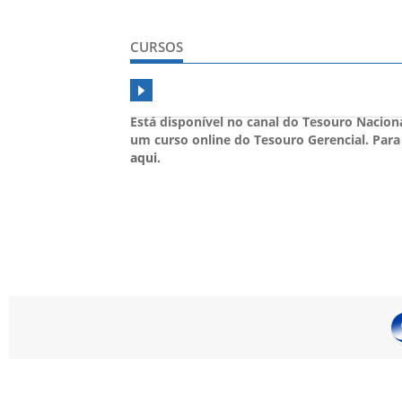
CURSOS
Está disponível no canal do Tesouro Nacio
um curso online do Tesouro Gerencial. Para
aqui
.