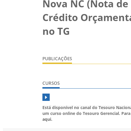
Nova NC (Nota de
Crédito Orçamentá
no TG
PUBLICAÇÕES
CURSOS
Está disponível no canal do Tesouro Nacio
um curso online do Tesouro Gerencial. Para
aqui
.