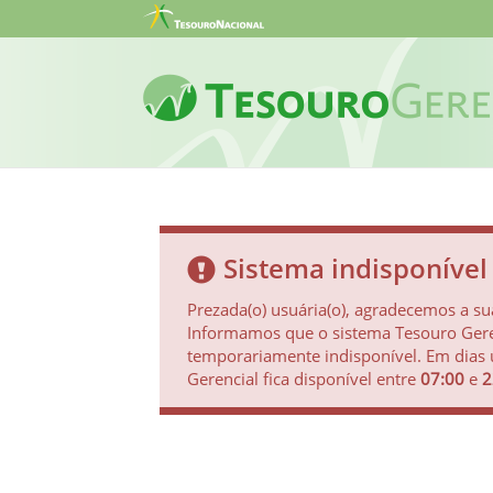
Sistema indisponível
Prezada(o) usuária(o), agradecemos a sua
Informamos que o sistema Tesouro Gere
temporariamente indisponível. Em dias 
Gerencial fica disponível entre
07:00
e
2